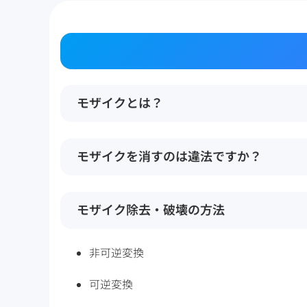
モザイクとは？
モザイクを消すのは違法ですか？
モザイク除去・破壊の方法
非可逆変換
可逆変換