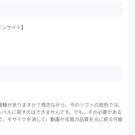
ラインサイト】
経験がありますか？残念ながら、今のソフトの技術では、
レベルに戻すのはできませんです。でも、その必要がある
って、モザイクを消して、動画や写真の品質を元に戻る可能