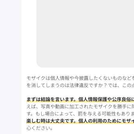
モザイクは個人情報や今披露したくないものなど
を消してしまうのは法律違反ですか？では、この
まずは結論を言います。個人情報保護や公序良俗
えば、写真や動画に加工されたモザイクを勝手に
す。もし場合によって、罰を与える可能性もあり
楽しむ時は大丈夫です。個人の利用のためにモザ
心ください。