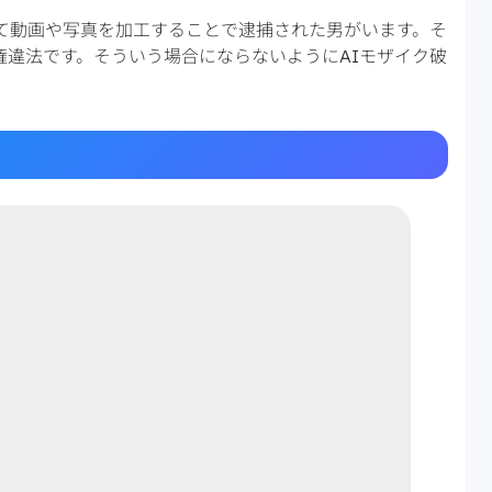
して動画や写真を加工することで逮捕された男がいます。そ
権違法です。そういう場合にならないようにAIモザイク破