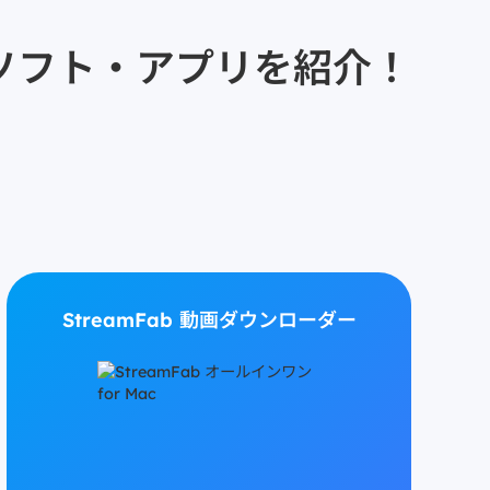
ソフト・アプリを紹介！
StreamFab 動画ダウンローダー