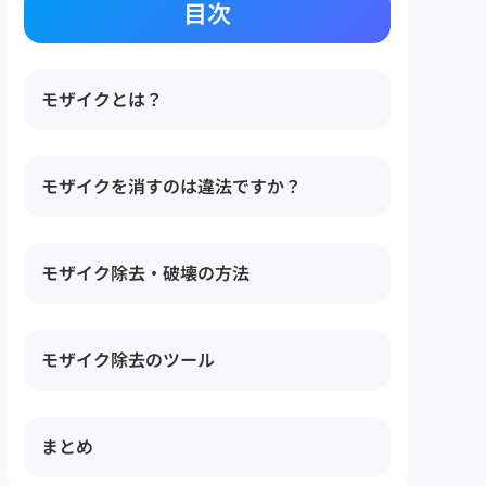
目次
モザイクとは？
モザイクを消すのは違法ですか？
モザイク除去・破壊の方法
非可逆変換
モザイク除去のツール
可逆変換
モザイク除去ツール1：
まとめ
VANCEAI 【オンラインサイト】