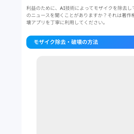
利益のために、AI技術によってモザイクを除去
のニュースを聞くことがありますか？それは著作
壊アプリを丁寧に利用してください。
モザイク除去・破壊の方法