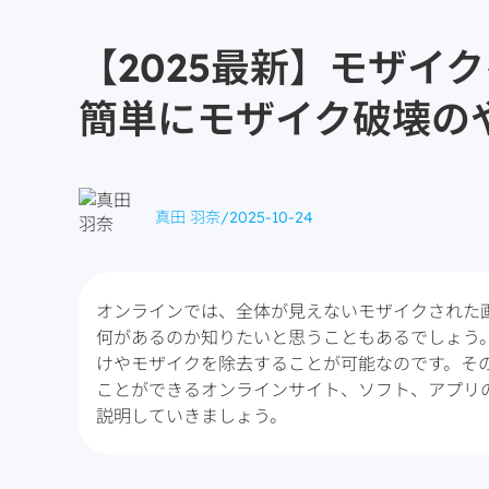
【2025最新】モザ
簡単にモザイク破壊の
真田 羽奈
/
2025-10-24
オンラインでは、全体が見えないモザイクされた
何があるのか知りたいと思うこともあるでしょう
けやモザイクを除去することが可能なのです。そ
ことができるオンラインサイト、ソフト、アプリ
説明していきましょう。