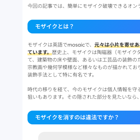
今回の記事では、簡単にモザイク破壊できるオン
モザイクとは？
モザイクは英語でmosaicで、
元々は小片を寄せあ
ています。
歴史上、モザイクは陶磁器（モザイク
て、建築物の床や壁面、あるいは工芸品の装飾の
宗教画や幾何学模様など様々なものが描かれてお
装飾手法として特に有名です。
時代の移りを経て、今のモザイクは個人情報を守
狙いもあります。その隠された部分を見たいなら
モザイクを消すのは違法ですか？