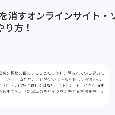
イクを消すオンラインサイト・
やり方！
画像を頻繁に目にすることだろうし、隠されている部分に
。 しかし、奇妙なことに特定のツールを使って写真のぼ
のプロセスは特に難しくはない！今回は、モザイクを消す
のおすすめと共に写真のモザイクを除去する方法を詳しく