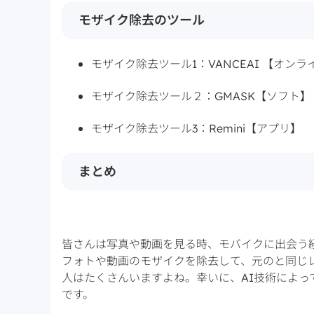
モザイク除去のツール
モザイク除去ツール1：VANCEAI 【オン
モザイク除去ツール２：GMASK【ソフト】
モザイク除去ツール3：Remini【アプリ】
まとめ
皆さんは写真や動画を見る時、モバイクに出会う
フォトや動画のモザイクを除去して、元のと同じ
人はたくさんいますよね。幸いに、AI技術によ
です。