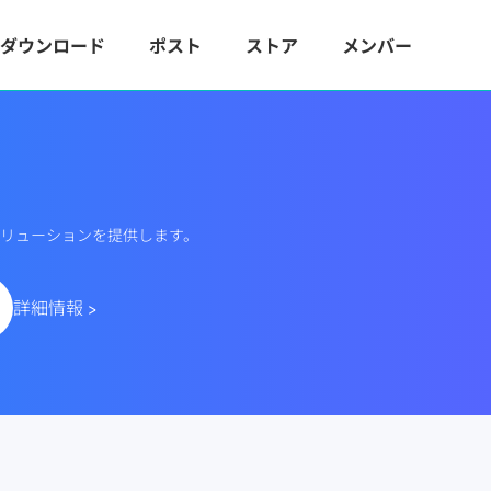
ダウンロード
ポスト
ストア
メンバー
ードソリューションを提供します。
詳細情報 >