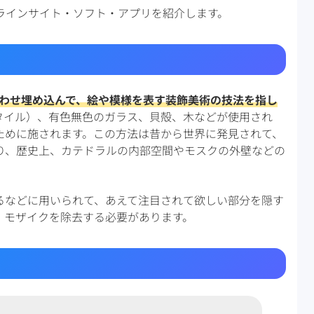
ラインサイト・ソフト・アプリを紹介します。
わせ埋め込んで、絵や模様を表す装飾美術の技法を指し
タイル）、有色無色のガラス、貝殻、木などが使用され
ために施されます。この方法は昔から世界に発見されて、
り、歴史上、カテドラルの内部空間やモスクの外壁などの
るなどに用いられて、あえて注目されて欲しい部分を隠す
、モザイクを除去する必要があります。